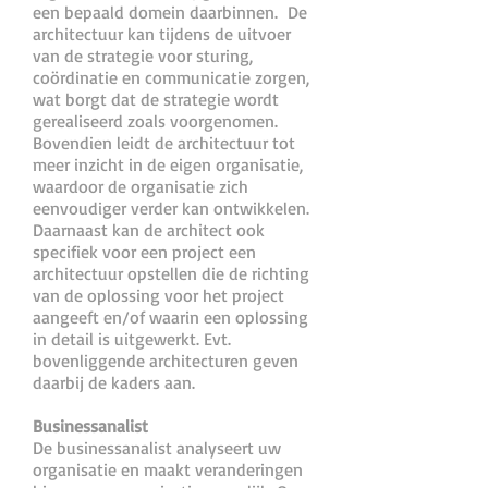
een bepaald domein daarbinnen. De
architectuur kan tijdens de uitvoer
van de strategie voor sturing,
coördinatie en communicatie zorgen,
wat borgt dat de strategie wordt
gerealiseerd zoals voorgenomen.
Bovendien leidt de architectuur tot
meer inzicht in de eigen organisatie,
waardoor de organisatie zich
eenvoudiger verder kan ontwikkelen.
Daarnaast kan de architect ook
specifiek voor een project een
architectuur opstellen die de richting
van de oplossing voor het project
aangeeft en/of waarin een oplossing
in detail is uitgewerkt. Evt.
bovenliggende architecturen geven
daarbij de kaders aan.
Businessanalist
De businessanalist analyseert uw
organisatie en maakt veranderingen