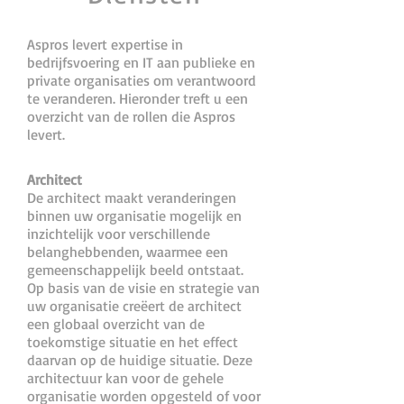
Aspros levert expertise in
bedrijfsvoering en IT aan publieke en
private organisaties om verantwoord
te veranderen. H
ieronder treft u een
overzicht van de rollen die Aspros
levert.
Architect
De architect maakt veranderingen
binnen uw organisatie mogelijk en
inzichtelijk voor verschillende
belanghebbenden, waarmee een
gemeenschappelijk beeld ontstaat.
Op basis van de visie en strategie van
uw organisatie creëert de architect
een globaal overzicht van de
toekomstige situatie en het effect
daarvan op de huidige situatie. Deze
architectuur kan voor de gehele
organisatie worden opgesteld of voor